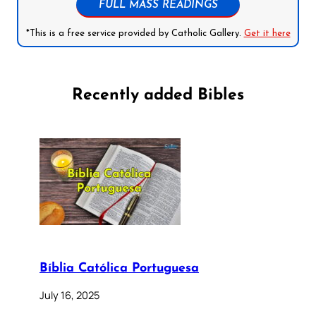
FULL MASS READINGS
*This is a free service provided by Catholic Gallery.
Get it here
Recently added Bibles
Bíblia Católica Portuguesa
July 16, 2025