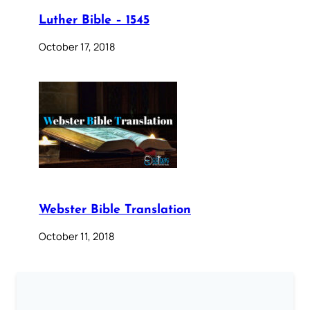
Luther Bible – 1545
October 17, 2018
Webster Bible Translation
October 11, 2018