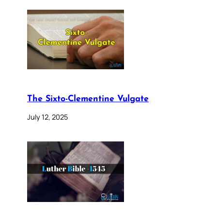
The Sixto-Clementine Vulgate
July 12, 2025