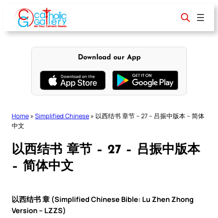
Skip
to
content
Download our App
Home
»
Simplified Chinese
»
以西结书 章节 – 27 – 吕振中版本 – 简体
中文
以西结书 章节 – 27 – 吕振中版本
– 简体中文
以西结书 章 (Simplified Chinese Bible: Lu Zhen Zhong
Version – LZZS)