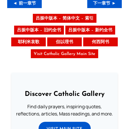
◄ 前一章节
下一章节 ►
吕振中版本 – 简体中文 – 索引
吕振中版本 – 旧约全书
吕振中版本 – 新约全书
耶利米哀歌
但以理书
何西阿书
Visit Catholic Gallery Main Site
Discover Catholic Gallery
Find daily prayers, inspiring quotes,
reflections, articles, Mass readings, and more.
VISIT MAIN SITE