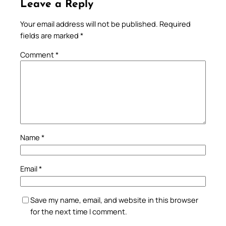
Leave a Reply
Your email address will not be published.
Required
fields are marked
*
Comment
*
Name
*
Email
*
Save my name, email, and website in this browser
for the next time I comment.