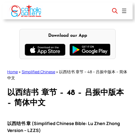
Skip
to
content
Download our App
Home
»
Simplified Chinese
»
以西结书 章节 – 48 – 吕振中版本 – 简体
中文
以西结书 章节 – 48 – 吕振中版本
– 简体中文
以西结书 章 (Simplified Chinese Bible: Lu Zhen Zhong
Version – LZZS)