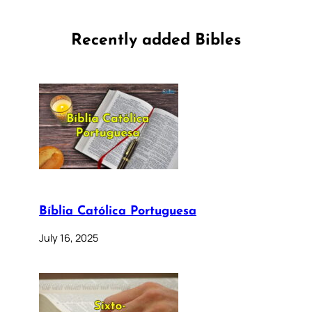
Recently added Bibles
Bíblia Católica Portuguesa
July 16, 2025