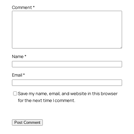
Comment
*
Name
*
Email
*
Save my name, email, and website in this browser
for the next time I comment.