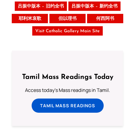
吕振中版本 – 旧约全书
吕振中版本 – 新约全书
耶利米哀歌
但以理书
何西阿书
Visit Catholic Gallery Main Site
Tamil Mass Readings Today
Access today's Mass readings in Tamil.
TAMIL MASS READINGS