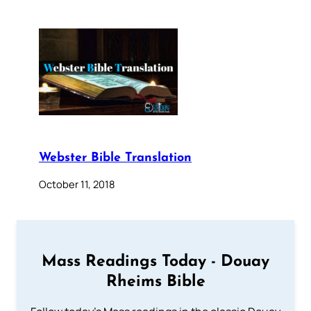
Webster Bible Translation
October 11, 2018
Mass Readings Today - Douay
Rheims Bible