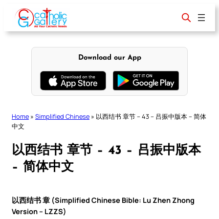
Skip
to
content
Download our App
Home
»
Simplified Chinese
»
以西结书 章节 – 43 – 吕振中版本 – 简体
中文
以西结书 章节 – 43 – 吕振中版本
– 简体中文
以西结书 章 (Simplified Chinese Bible: Lu Zhen Zhong
Version – LZZS)