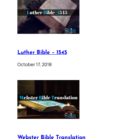
Luther Bible – 1545
October 17, 2018
Webster Bible Translation