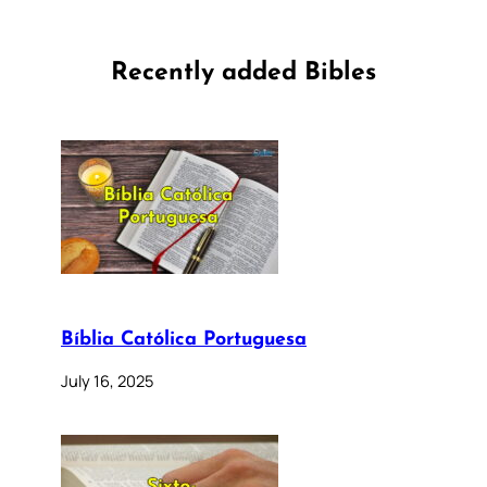
Recently added Bibles
Bíblia Católica Portuguesa
July 16, 2025