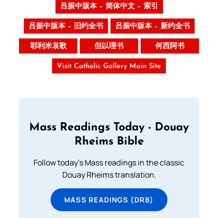
吕振中版本 – 简体中文 – 索引
吕振中版本 – 旧约全书
吕振中版本 – 新约全书
耶利米哀歌
但以理书
何西阿书
Visit Catholic Gallery Main Site
Mass Readings Today - Douay
Rheims Bible
Follow today's Mass readings in the classic
Douay Rheims translation.
MASS READINGS (DRB)