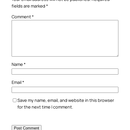
fields are marked
*
Comment
*
Name
*
Email
*
Save my name, email, and website in this browser
for the next time I comment.