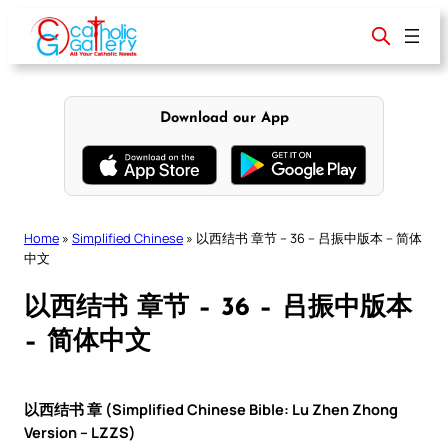
Skip
to
content
Download our App
Home
»
Simplified Chinese
»
以西结书 章节 – 36 – 吕振中版本 – 简体
中文
以西结书 章节 – 36 – 吕振中版本
– 简体中文
以西结书 章 (Simplified Chinese Bible: Lu Zhen Zhong
Version – LZZS)