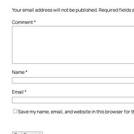
Your email address will not be published.
Required fields
Comment
*
Name
*
Email
*
Save my name, email, and website in this browser for 