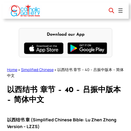
Skip
to
content
Download our App
Home
»
Simplified Chinese
»
以西结书 章节 – 40 – 吕振中版本 – 简体
中文
以西结书 章节 – 40 – 吕振中版本
– 简体中文
以西结书 章 (Simplified Chinese Bible: Lu Zhen Zhong
Version – LZZS)