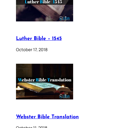
Luther Bible – 1545
October 17, 2018
Webster Bible Translation
October 11, 2018