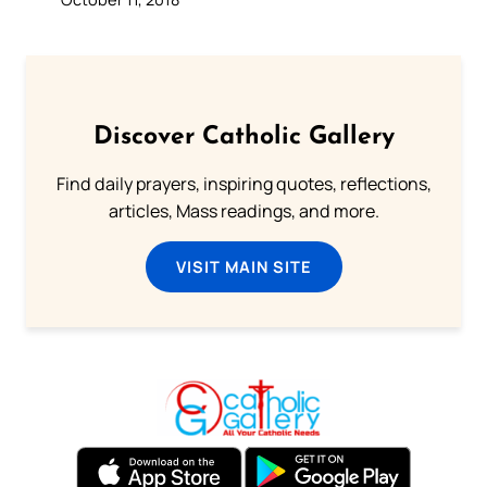
Discover Catholic Gallery
Find daily prayers, inspiring quotes, reflections,
articles, Mass readings, and more.
VISIT MAIN SITE