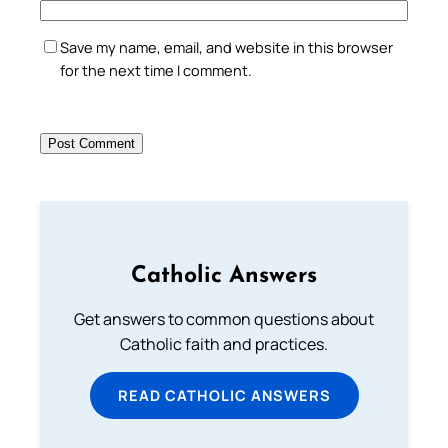
Save my name, email, and website in this browser
for the next time I comment.
Catholic Answers
Get answers to common questions about
Catholic faith and practices.
READ CATHOLIC ANSWERS