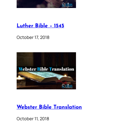
Luther Bible – 1545
October 17, 2018
Webster Bible Translation
October 11, 2018