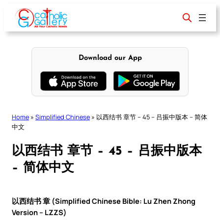
Skip
to
content
Download our App
Home
»
Simplified Chinese
»
以西结书 章节 – 45 – 吕振中版本 – 简体
中文
以西结书 章节 – 45 – 吕振中版本
– 简体中文
以西结书 章 (Simplified Chinese Bible: Lu Zhen Zhong
Version – LZZS)