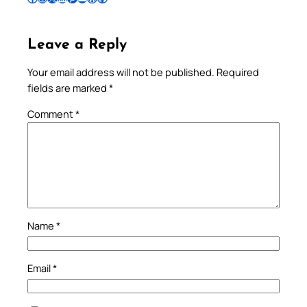
Leave a Reply
Your email address will not be published.
Required
fields are marked
*
Comment
*
Name
*
Email
*