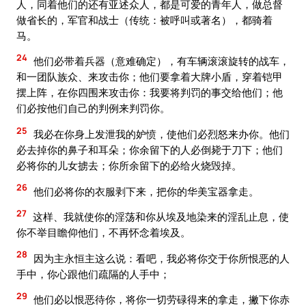
人，同着他们的还有亚述众人，都是可爱的青年人，做总督
做省长的，军官和战士（传统：被呼叫或著名），都骑着
马。
24
他们必带着兵器（意难确定），有车辆滚滚旋转的战车，
和一团队族众、来攻击你；他们要拿着大牌小盾，穿着铠甲
摆上阵，在你四围来攻击你：我要将判罚的事交给他们；他
们必按他们自己的判例来判罚你。
25
我必在你身上发泄我的妒愤，使他们必烈怒来办你。他们
必去掉你的鼻子和耳朵；你余留下的人必倒毙于刀下；他们
必将你的儿女掳去；你所余留下的必给火烧毁掉。
26
他们必将你的衣服剥下来，把你的华美宝器拿走。
27
这样、我就使你的淫荡和你从埃及地染来的淫乱止息，使
你不举目瞻仰他们，不再怀念着埃及。
28
因为主永恒主这么说：看吧，我必将你交于你所恨恶的人
手中，你心跟他们疏隔的人手中；
29
他们必以恨恶待你，将你一切劳碌得来的拿走，撇下你赤