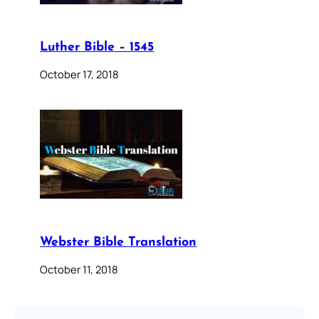
Luther Bible – 1545
October 17, 2018
Webster Bible Translation
October 11, 2018