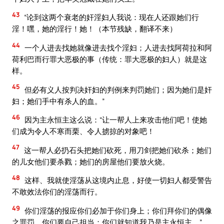
43
“论到这两个衰老的奸淫妇人我说：现在人还跟她们行
淫！嘿，她的淫行！她！（本节残缺，翻译不来）
44
一个人进去找她就像进去找个淫妇；人进去找阿荷拉和阿
荷利巴而行罪大恶极的事（传统：罪大恶极的妇人）就是这
样。
45
但必有义人按判决奸妇的判例来判罚她们；因为她们是奸
妇；她们手中有杀人的血。”
46
因为主永恒主这么说：“让一帮人上来攻击他们吧！使她
们成为令人不寒而栗、令人掳掠的对象吧！
47
这一帮人必扔石头把她们砍死，用刀剑把她们砍杀；她们
的儿女他们要杀戮；她们的房屋他们要放火烧。
48
这样、我就使淫荡从这境内止息，好使一切妇人都受警告
不敢效法你们的淫荡而行。
49
你们淫荡的报应你们必加于你们身上；你们拜你们的偶像
之罪罚、你们要自己担当；你们就知道我乃是主永恒主。”