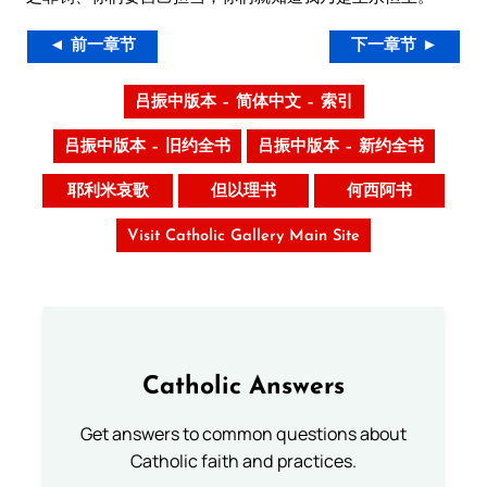
◄ 前一章节
下一章节 ►
吕振中版本 – 简体中文 – 索引
吕振中版本 – 旧约全书
吕振中版本 – 新约全书
耶利米哀歌
但以理书
何西阿书
Visit Catholic Gallery Main Site
Catholic Answers
Get answers to common questions about
Catholic faith and practices.