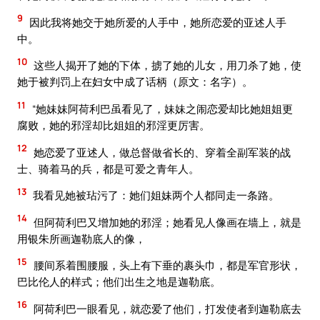
9
因此我将她交于她所爱的人手中，她所恋爱的亚述人手
中。
10
这些人揭开了她的下体，掳了她的儿女，用刀杀了她，使
她于被判罚上在妇女中成了话柄（原文：名字）。
11
“她妹妹阿荷利巴虽看见了，妹妹之闹恋爱却比她姐姐更
腐败，她的邪淫却比姐姐的邪淫更厉害。
12
她恋爱了亚述人，做总督做省长的、穿着全副军装的战
士、骑着马的兵，都是可爱之青年人。
13
我看见她被玷污了：她们姐妹两个人都同走一条路。
14
但阿荷利巴又增加她的邪淫；她看见人像画在墙上，就是
用银朱所画迦勒底人的像，
15
腰间系着围腰服，头上有下垂的裹头巾，都是军官形状，
巴比伦人的样式；他们出生之地是迦勒底。
16
阿荷利巴一眼看见，就恋爱了他们，打发使者到迦勒底去