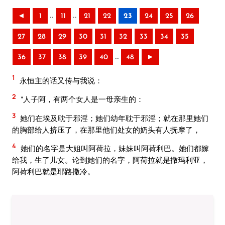
..
..
◄
1
11
21
22
23
24
25
26
27
28
29
30
31
32
33
34
35
..
36
37
38
39
40
48
►
1
永恒主的话又传与我说：
2
“人子阿，有两个女人是一母亲生的：
3
她们在埃及耽于邪淫；她们幼年耽于邪淫；就在那里她们
的胸部给人挤压了，在那里他们处女的奶头有人抚摩了，
4
她们的名字是大姐叫阿荷拉，妹妹叫阿荷利巴。她们都嫁
给我，生了儿女。论到她们的名字，阿荷拉就是撒玛利亚，
阿荷利巴就是耶路撒冷。