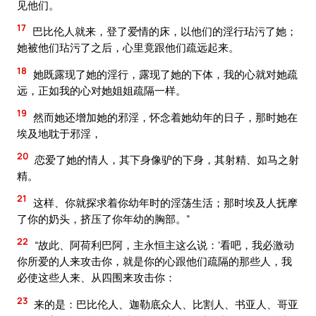
见他们。
17
巴比伦人就来，登了爱情的床，以他们的淫行玷污了她；
她被他们玷污了之后，心里竟跟他们疏远起来。
18
她既露现了她的淫行，露现了她的下体，我的心就对她疏
远，正如我的心对她姐姐疏隔一样。
19
然而她还增加她的邪淫，怀念着她幼年的日子，那时她在
埃及地耽于邪淫，
20
恋爱了她的情人，其下身像驴的下身，其射精、如马之射
精。
21
这样、你就探求着你幼年时的淫荡生活；那时埃及人抚摩
了你的奶头，挤压了你年幼的胸部。”
22
“故此、阿荷利巴阿，主永恒主这么说：‘看吧，我必激动
你所爱的人来攻击你，就是你的心跟他们疏隔的那些人，我
必使这些人来、从四围来攻击你：
23
来的是：巴比伦人、迦勒底众人、比割人、书亚人、哥亚