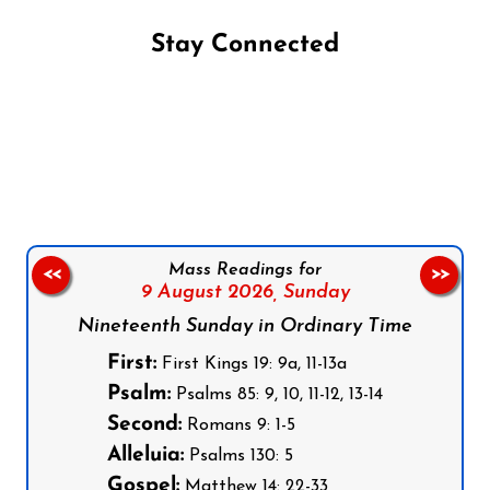
Stay Connected
Follow us on Facebook
Follow us on Instagram
Follow us on X
Subscribe to our YouTube Channel
Follow us on WhatsApp
Mass Readings for
<<
>>
9 August 2026,
Sunday
Nineteenth Sunday in Ordinary Time
First:
First Kings 19: 9a, 11-13a
Psalm:
Psalms 85: 9, 10, 11-12, 13-14
Second:
Romans 9: 1-5
Alleluia:
Psalms 130: 5
Gospel:
Matthew 14: 22-33