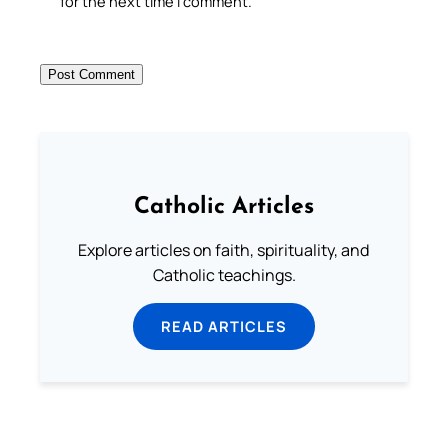
for the next time I comment.
Catholic Articles
Explore articles on faith, spirituality, and
Catholic teachings.
READ ARTICLES