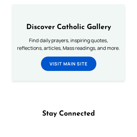
Discover Catholic Gallery
Find daily prayers, inspiring quotes,
reflections, articles, Mass readings, and more.
VISIT MAIN SITE
Stay Connected