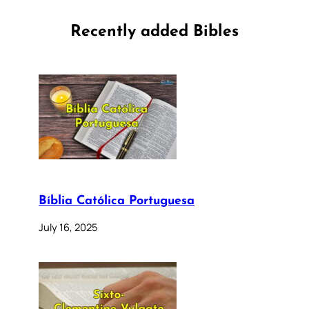
Recently added Bibles
Bíblia Católica Portuguesa
July 16, 2025