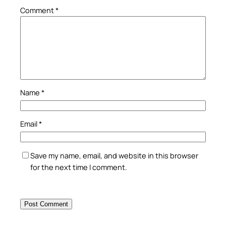
Comment
*
Name
*
Email
*
Save my name, email, and website in this browser
for the next time I comment.