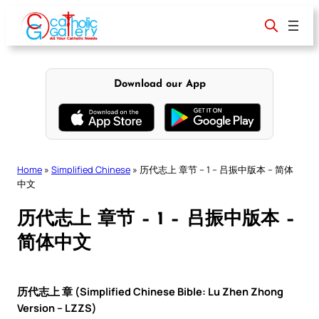
Skip
to
content
Download our App
Home
»
Simplified Chinese
»
历代志上 章节 – 1 – 吕振中版本 – 简体
中文
历代志上 章节 – 1 – 吕振中版本 –
简体中文
历代志上 章 (Simplified Chinese Bible: Lu Zhen Zhong
Version – LZZS)