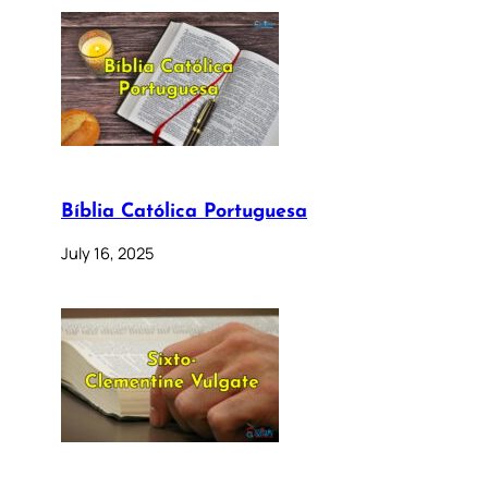
Bíblia Católica Portuguesa
July 16, 2025