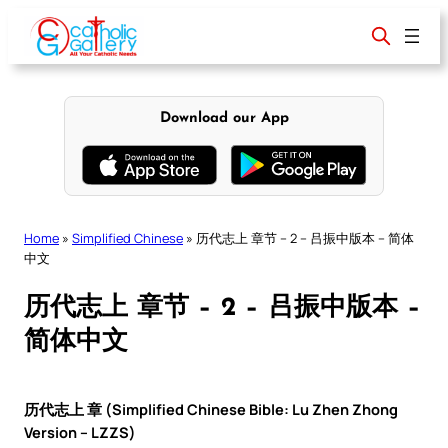
Skip
to
content
Download our App
Home
»
Simplified Chinese
»
历代志上 章节 – 2 – 吕振中版本 – 简体
中文
历代志上 章节 – 2 – 吕振中版本 –
简体中文
历代志上 章 (Simplified Chinese Bible: Lu Zhen Zhong
Version – LZZS)