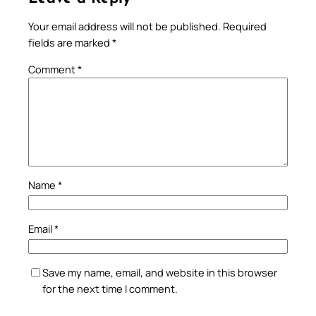
Your email address will not be published.
Required
fields are marked
*
Comment
*
Name
*
Email
*
Save my name, email, and website in this browser
for the next time I comment.