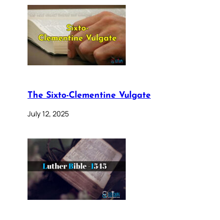
The Sixto-Clementine Vulgate
July 12, 2025