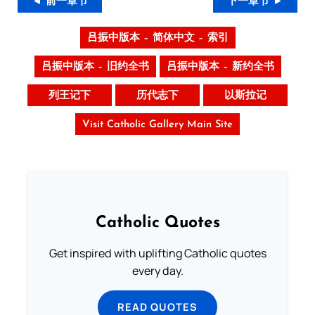
◄ 前一章节
下一章节 ►
吕振中版本 – 简体中文 – 索引
吕振中版本 – 旧约全书
吕振中版本 – 新约全书
列王记下
历代志下
以斯拉记
Visit Catholic Gallery Main Site
Catholic Quotes
Get inspired with uplifting Catholic quotes
every day.
READ QUOTES