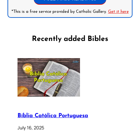
*This is a free service provided by Catholic Gallery.
Get it here
Recently added Bibles
Bíblia Católica Portuguesa
July 16, 2025