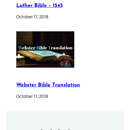
Luther Bible – 1545
October 17, 2018
Webster Bible Translation
October 11, 2018