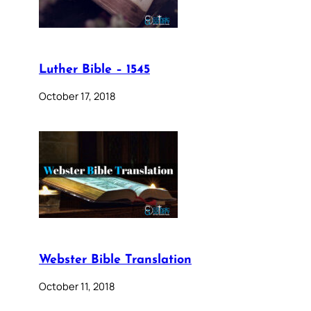
Luther Bible – 1545
October 17, 2018
Webster Bible Translation
October 11, 2018