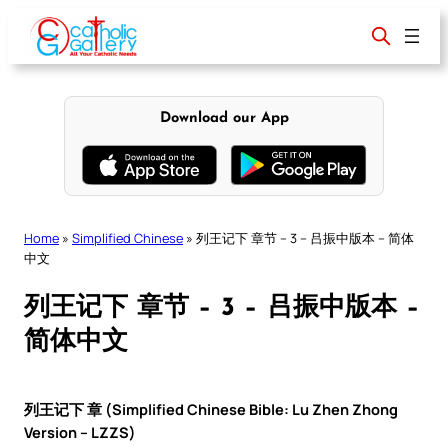
Skip
to
content
Download our App
Home
»
Simplified Chinese
»
列王记下 章节 – 3 – 吕振中版本 – 简体
中文
列王记下 章节 – 3 – 吕振中版本 –
简体中文
列王记下 章 (Simplified Chinese Bible: Lu Zhen Zhong
Version – LZZS)