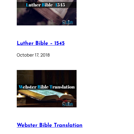
Luther Bible – 1545
October 17, 2018
Webster Bible Translation