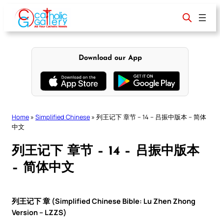
Skip
to
content
Download our App
Home
»
Simplified Chinese
»
列王记下 章节 – 14 – 吕振中版本 – 简体
中文
列王记下 章节 – 14 – 吕振中版本
– 简体中文
列王记下 章 (Simplified Chinese Bible: Lu Zhen Zhong
Version – LZZS)