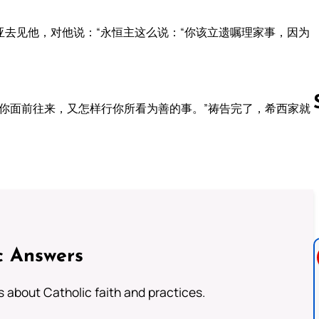
去见他，对他说：“永恒主这么说：“你该立遗嘱理家事，因为
你面前往来，又怎样行你所看为善的事。”祷告完了，希西家就
Follow us 
c Answers
about Catholic faith and practices.