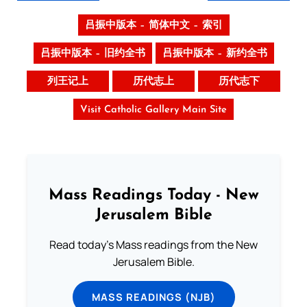
吕振中版本 – 简体中文 – 索引
吕振中版本 – 旧约全书
吕振中版本 – 新约全书
列王记上
历代志上
历代志下
Visit Catholic Gallery Main Site
Mass Readings Today - New
Jerusalem Bible
Read today's Mass readings from the New
Jerusalem Bible.
MASS READINGS (NJB)