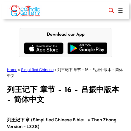
Skip
to
content
Download our App
Home
»
Simplified Chinese
»
列王记下 章节 – 16 – 吕振中版本 – 简体
中文
列王记下 章节 – 16 – 吕振中版本
– 简体中文
列王记下 章 (Simplified Chinese Bible: Lu Zhen Zhong
Version – LZZS)