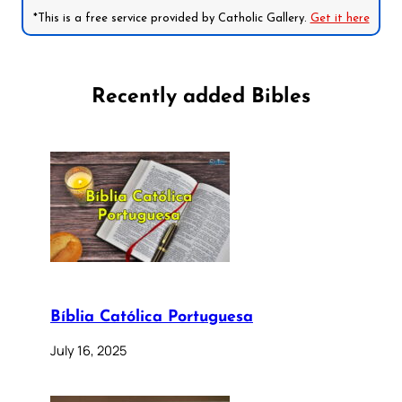
*This is a free service provided by Catholic Gallery.
Get it here
Recently added Bibles
Bíblia Católica Portuguesa
July 16, 2025