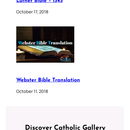
Luther Bible – 1545
October 17, 2018
Webster Bible Translation
October 11, 2018
Discover Catholic Gallery