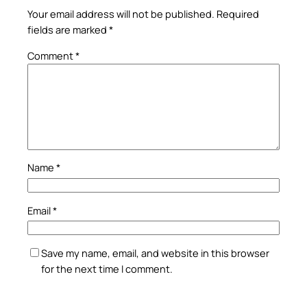
Your email address will not be published.
Required
fields are marked
*
Comment
*
Name
*
Email
*
Save my name, email, and website in this browser
for the next time I comment.