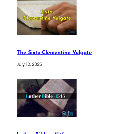
The Sixto-Clementine Vulgate
July 12, 2025