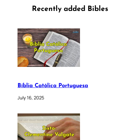
Recently added Bibles
Bíblia Católica Portuguesa
July 16, 2025