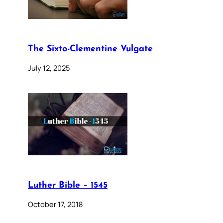
The Sixto-Clementine Vulgate
July 12, 2025
Luther Bible – 1545
October 17, 2018