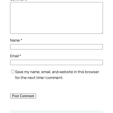
Name
*
Email
*
Save my name, email, and website in this browser
for the next time I comment.