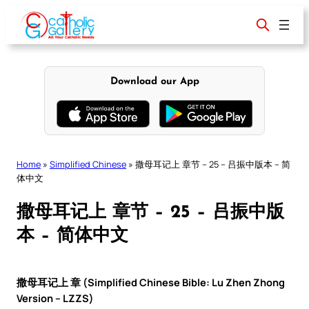
Skip
to
content
Download our App
Home
»
Simplified Chinese
»
撒母耳记上 章节 – 25 – 吕振中版本 – 简
体中文
撒母耳记上 章节 – 25 – 吕振中版
本 – 简体中文
撒母耳记上 章 (Simplified Chinese Bible: Lu Zhen Zhong
Version – LZZS)