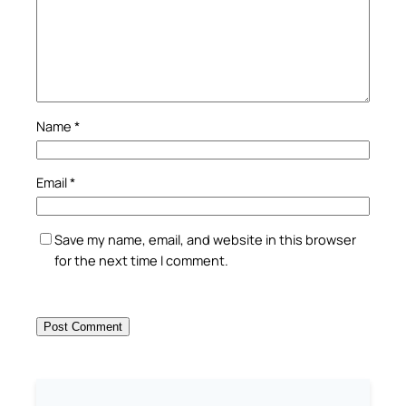
Name
*
Email
*
Save my name, email, and website in this browser
for the next time I comment.