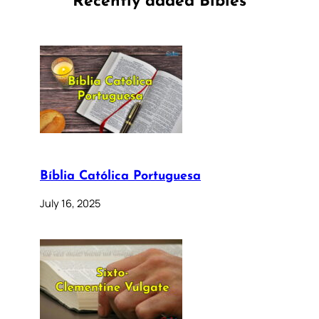
Recently added Bibles
Bíblia Católica Portuguesa
July 16, 2025