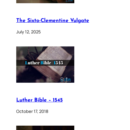
The Sixto-Clementine Vulgate
July 12, 2025
Luther Bible – 1545
October 17, 2018