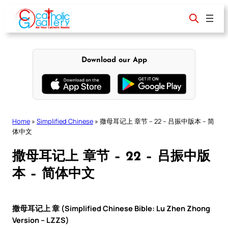
Skip
to
content
Download our App
Home
»
Simplified Chinese
»
撒母耳记上 章节 – 22 – 吕振中版本 – 简
体中文
撒母耳记上 章节 – 22 – 吕振中版
本 – 简体中文
撒母耳记上 章 (Simplified Chinese Bible: Lu Zhen Zhong
Version – LZZS)