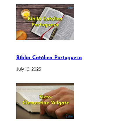
Bíblia Católica Portuguesa
July 16, 2025