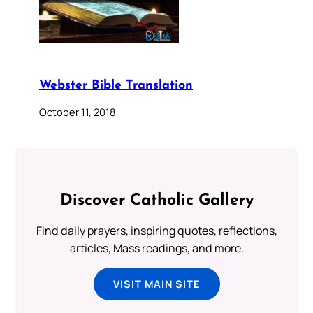
Webster Bible Translation
October 11, 2018
Discover Catholic Gallery
Find daily prayers, inspiring quotes, reflections,
articles, Mass readings, and more.
VISIT MAIN SITE