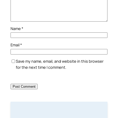
Name
*
Email
*
Save my name, email, and website in this browser
for the next time I comment.