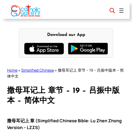
Skip
to
content
Download our App
Home
»
Simplified Chinese
»
撒母耳记上 章节 – 19 – 吕振中版本 – 简
体中文
撒母耳记上 章节 – 19 – 吕振中版
本 – 简体中文
撒母耳记上 章 (Simplified Chinese Bible: Lu Zhen Zhong
Version – LZZS)