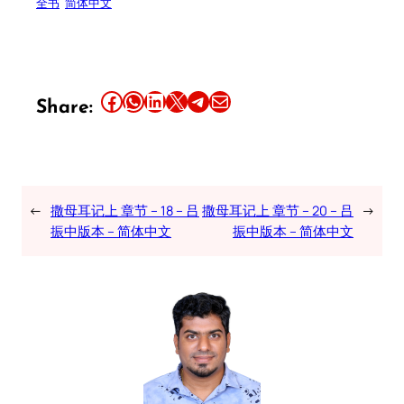
全书
简体中文
Share this article on Facebook
Share this article on WhatsApp
Share this article on LinkedIn
Share this article on X
Share this article on Telegram
Email this Article
Share:
←
撒母耳记上 章节 – 18 – 吕
撒母耳记上 章节 – 20 – 吕
→
振中版本 – 简体中文
振中版本 – 简体中文