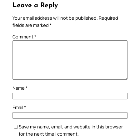
Leave a Reply
Your email address will not be published.
Required
fields are marked
*
Comment
*
Name
*
Email
*
Save my name, email, and website in this browser
for the next time I comment.