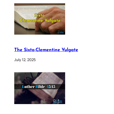
The Sixto-Clementine Vulgate
July 12, 2025