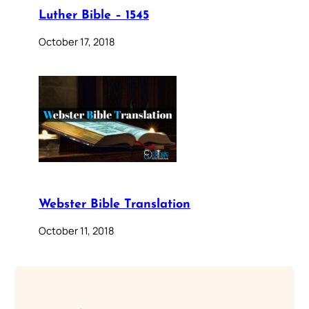
Luther Bible – 1545
October 17, 2018
Webster Bible Translation
October 11, 2018