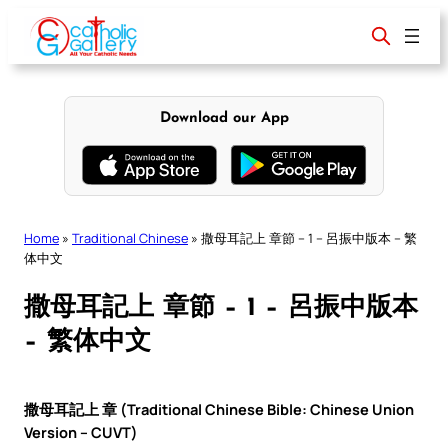
Skip
to
content
Download our App
Home
»
Traditional Chinese
»
撒母耳記上 章節 – 1 – 呂振中版本 – 繁
体中文
撒母耳記上 章節 – 1 – 呂振中版本
– 繁体中文
撒母耳記上 章 (Traditional Chinese Bible: Chinese Union
Version – CUVT)