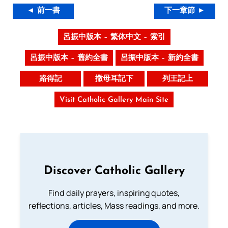
◄ 前一書
下一章節 ►
呂振中版本 – 繁体中文 – 索引
呂振中版本 – 舊約全書
呂振中版本 – 新約全書
路得記
撒母耳記下
列王記上
Visit Catholic Gallery Main Site
Discover Catholic Gallery
Find daily prayers, inspiring quotes,
reflections, articles, Mass readings, and more.