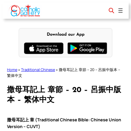
Skip
to
content
Download our App
Home
»
Traditional Chinese
»
撒母耳記上 章節 – 20 – 呂振中版本 –
繁体中文
撒母耳記上 章節 – 20 – 呂振中版
本 – 繁体中文
撒母耳記上 章 (Traditional Chinese Bible: Chinese Union
Version – CUVT)