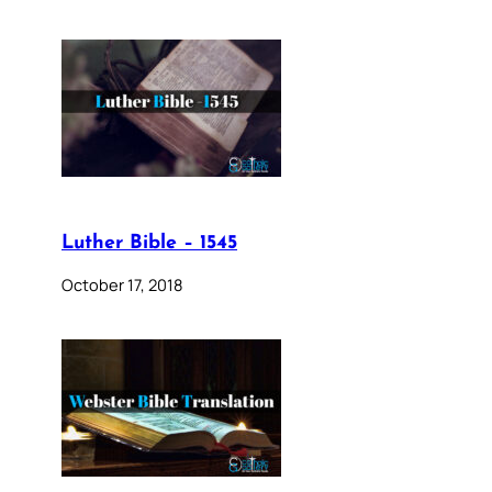
Luther Bible – 1545
October 17, 2018