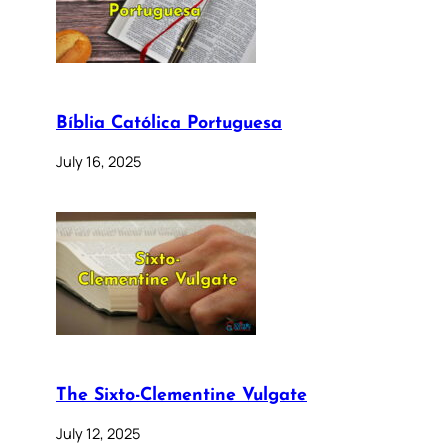
Bíblia Católica Portuguesa
July 16, 2025
The Sixto-Clementine Vulgate
July 12, 2025