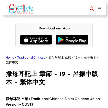
Skip
to
content
Download our App
Home
»
Traditional Chinese
»
撒母耳記上 章節 – 19 – 呂振中版本 –
繁体中文
撒母耳記上 章節 – 19 – 呂振中版
本 – 繁体中文
撒母耳記上 章 (Traditional Chinese Bible: Chinese Union
Version – CUVT)