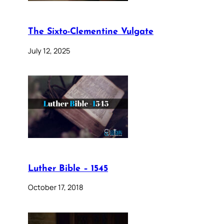
The Sixto-Clementine Vulgate
July 12, 2025
Luther Bible – 1545
October 17, 2018