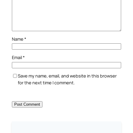
Name
*
Email
*
Save my name, email, and website in this browser
for the next time I comment.