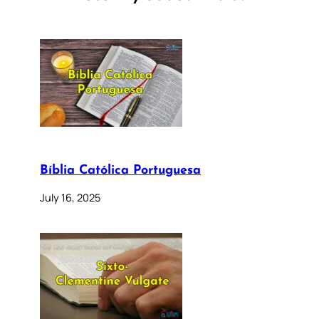
Bíblia Católica Portuguesa
July 16, 2025