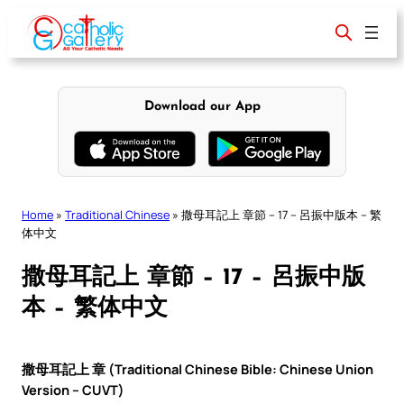
Skip
to
content
Download our App
Home
»
Traditional Chinese
»
撒母耳記上 章節 – 17 – 呂振中版本 – 繁
体中文
撒母耳記上 章節 – 17 – 呂振中版
本 – 繁体中文
撒母耳記上 章 (Traditional Chinese Bible: Chinese Union
Version – CUVT)