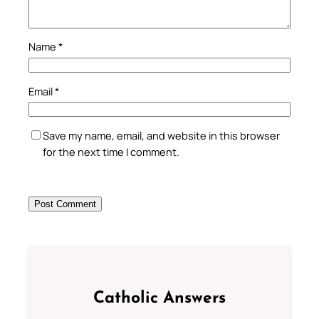
Name
*
Email
*
Save my name, email, and website in this browser
for the next time I comment.
Catholic Answers