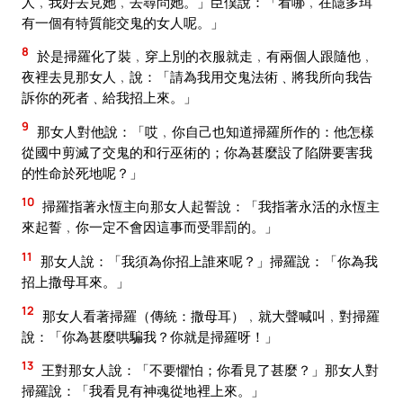
人﹐我好去見她﹐去尋問她。」臣僕說：「看哪﹐在隱多珥
有一個有特質能交鬼的女人呢。」
8
於是掃羅化了裝﹐穿上別的衣服就走﹐有兩個人跟隨他﹐
夜裡去見那女人﹐說：「請為我用交鬼法術﹑將我所向我告
訴你的死者﹑給我招上來。」
9
那女人對他說：「哎﹐你自己也知道掃羅所作的：他怎樣
從國中剪滅了交鬼的和行巫術的；你為甚麼設了陷阱要害我
的性命於死地呢？」
10
掃羅指著永恆主向那女人起誓說：「我指著永活的永恆主
來起誓﹐你一定不會因這事而受罪罰的。」
11
那女人說：「我須為你招上誰來呢？」掃羅說：「你為我
招上撒母耳來。」
12
那女人看著掃羅（傳統：撒母耳）﹐就大聲喊叫﹐對掃羅
說：「你為甚麼哄騙我？你就是掃羅呀！」
13
王對那女人說：「不要懼怕；你看見了甚麼？」那女人對
掃羅說：「我看見有神魂從地裡上來。」