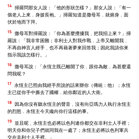
14
掃羅問那女人說：「他的形狀怎樣？」那女人說：「有一
個老人上來﹐身披長袍。」掃羅知道是撒母耳﹐就俯身﹐面
伏於地而下拜。
15
撒母耳對掃羅說：「你為甚麼攪擾我﹐把我招上來？」掃
羅說：「我非常困難；非利士人對我作戰﹐上帝又離開我﹐
不再由神言人經手﹑也不再藉著夢來回答我；因此我請你來
指示我該怎樣行。」
16
撒母耳說：「永恆主既已離開了你﹐跟你為敵﹐為甚麼還
問我呢？
17
永恆主已照由我經手所說的話來辦你（傳統：他）；永恆
主已從你手中撕去了國權﹐給你鄰近的人大衛。
18
因為你沒有聽永恆主的聲音﹐沒有向亞瑪力人執行永恆主
的烈怒﹐永恆主今天纔向你行這樣的事。
19
並且呢﹑永恆主也必將以色列連你都交在非利士人手裡；
明天你和你兒子們就同我在一處了；永恆主必將以色列軍兵
交在非利士人手裡。」