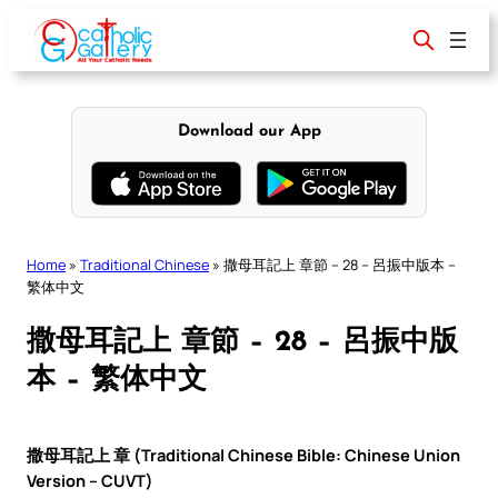
Skip
to
content
Download our App
Home
»
Traditional Chinese
»
撒母耳記上 章節 – 28 – 呂振中版本 –
繁体中文
撒母耳記上 章節 – 28 – 呂振中版
本 – 繁体中文
撒母耳記上 章 (Traditional Chinese Bible: Chinese Union
Version – CUVT)