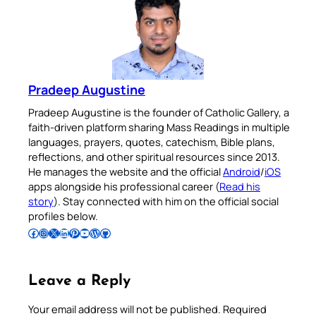
Pradeep Augustine
Pradeep Augustine is the founder of Catholic Gallery, a
faith-driven platform sharing Mass Readings in multiple
languages, prayers, quotes, catechism, Bible plans,
reflections, and other spiritual resources since 2013.
He manages the website and the official
Android
/
iOS
apps alongside his professional career (
Read his
story
). Stay connected with him on the official social
profiles below.
Follow Pradeep on Facebook
Follow Pradeep on Instagram
Follow Pradeep on X
Follow Pradeep on LinkedIn
Follow Pradeep on Pinterest
Subscribe to Pradeep’s Youtube Channel
Follow Pradeep on WordPress
Follow Pradeep on GitHub
Leave a Reply
Your email address will not be published.
Required