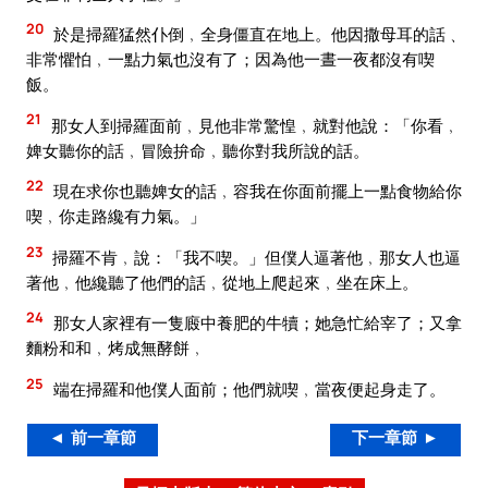
20
於是掃羅猛然仆倒﹐全身僵直在地上。他因撒母耳的話﹑
非常懼怕﹐一點力氣也沒有了；因為他一晝一夜都沒有喫
飯。
21
那女人到掃羅面前﹐見他非常驚惶﹐就對他說：「你看﹐
婢女聽你的話﹐冒險拚命﹐聽你對我所說的話。
22
現在求你也聽婢女的話﹐容我在你面前擺上一點食物給你
喫﹐你走路纔有力氣。」
23
掃羅不肯﹐說：「我不喫。」但僕人逼著他﹐那女人也逼
著他﹐他纔聽了他們的話﹐從地上爬起來﹐坐在床上。
24
那女人家裡有一隻廄中養肥的牛犢；她急忙給宰了；又拿
麵粉和和﹐烤成無酵餅﹐
25
端在掃羅和他僕人面前；他們就喫﹐當夜便起身走了。
◄ 前一章節
下一章節 ►