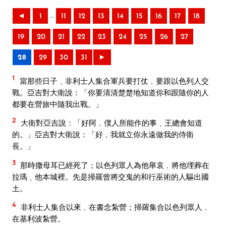
..
◄
1
11
12
13
14
15
16
17
18
19
20
21
22
23
24
25
26
27
28
29
30
31
►
1
當那些日子﹑非利士人集合軍兵要打仗﹐要跟以色列人交
戰。亞吉對大衛說：「你要清清楚楚地知道你和跟隨你的人
都要在營旅中隨我出戰。」
2
大衛對亞吉說：「好阿﹐僕人所能作的事﹑王總會知道
的。」亞吉對大衛說：「好﹐我就立你永遠做我的侍衛
長。」
3
那時撒母耳已經死了；以色列眾人為他舉哀﹐將他埋葬在
拉瑪﹑他本城裡。先是掃羅曾將交鬼的和行巫術的人驅出國
土。
4
非利士人集合以來﹐在書念紮營；掃羅集合以色列眾人﹐
在基利波紮營。