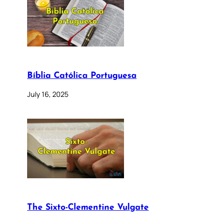
Bíblia Católica Portuguesa
July 16, 2025
The Sixto-Clementine Vulgate