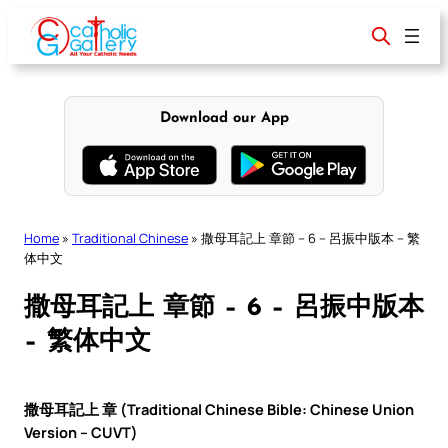
Skip
to
content
Download our App
Home
»
Traditional Chinese
»
撒母耳記上 章節 – 6 – 呂振中版本 – 繁
体中文
撒母耳記上 章節 – 6 – 呂振中版本
– 繁体中文
撒母耳記上 章 (Traditional Chinese Bible: Chinese Union
Version – CUVT)