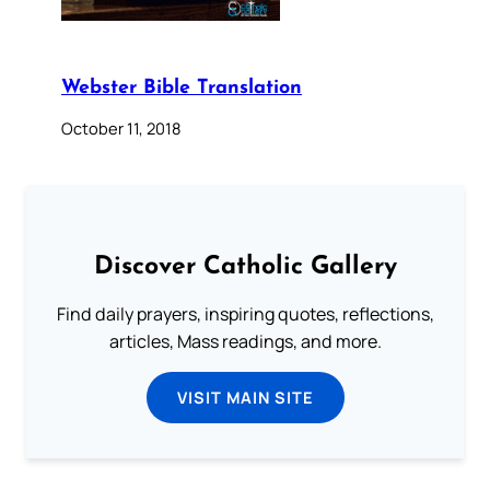
Webster Bible Translation
October 11, 2018
Discover Catholic Gallery
Find daily prayers, inspiring quotes, reflections,
articles, Mass readings, and more.
VISIT MAIN SITE