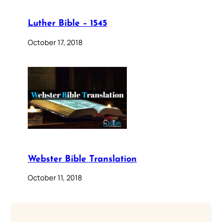
Luther Bible – 1545
October 17, 2018
Webster Bible Translation
October 11, 2018