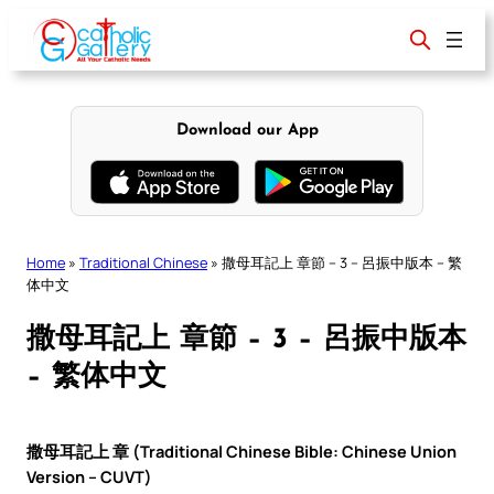
Skip
to
content
Download our App
Home
»
Traditional Chinese
»
撒母耳記上 章節 – 3 – 呂振中版本 – 繁
体中文
撒母耳記上 章節 – 3 – 呂振中版本
– 繁体中文
撒母耳記上 章 (Traditional Chinese Bible: Chinese Union
Version – CUVT)