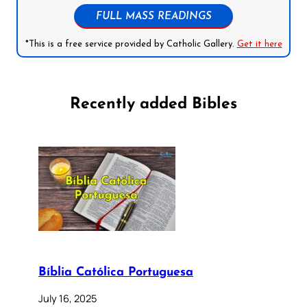
FULL MASS READINGS
*This is a free service provided by Catholic Gallery.
Get it here
Recently added Bibles
Bíblia Católica Portuguesa
July 16, 2025