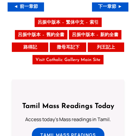
◄ 前一章節
下一章節 ►
呂振中版本 – 繁体中文 – 索引
呂振中版本 – 舊約全書
呂振中版本 – 新約全書
路得記
撒母耳記下
列王記上
Visit Catholic Gallery Main Site
Tamil Mass Readings Today
Access today's Mass readings in Tamil.
TAMIL MASS READINGS