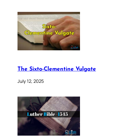
The Sixto-Clementine Vulgate
July 12, 2025