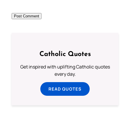
Catholic Quotes
Get inspired with uplifting Catholic quotes
every day.
READ QUOTES