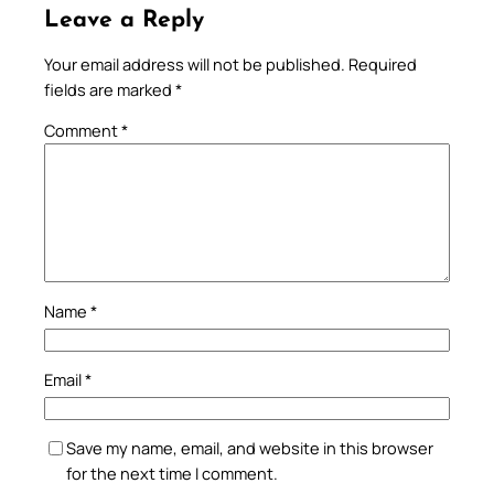
Leave a Reply
Your email address will not be published.
Required
fields are marked
*
Comment
*
Name
*
Email
*
Save my name, email, and website in this browser
for the next time I comment.