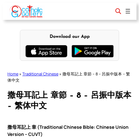
Skip
to
content
Download our App
Home
»
Traditional Chinese
»
撒母耳記上 章節 – 8 – 呂振中版本 – 繁
体中文
撒母耳記上 章節 – 8 – 呂振中版本
– 繁体中文
撒母耳記上 章 (Traditional Chinese Bible: Chinese Union
Version – CUVT)