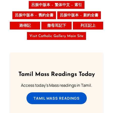
呂振中版本 – 繁体中文 – 索引
呂振中版本 – 舊約全書
呂振中版本 – 新約全書
路得記
撒母耳記下
列王記上
Visit Catholic Gallery Main Site
Tamil Mass Readings Today
Access today's Mass readings in Tamil.
TAMIL MASS READINGS