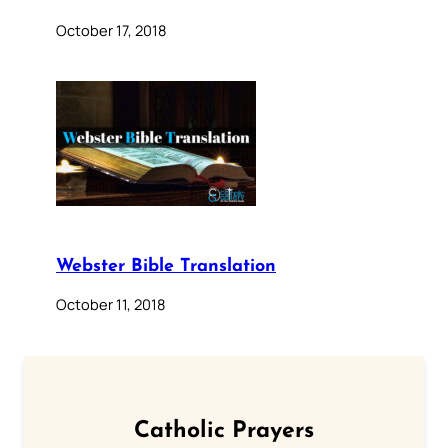
October 17, 2018
Webster Bible Translation
October 11, 2018
Catholic Prayers