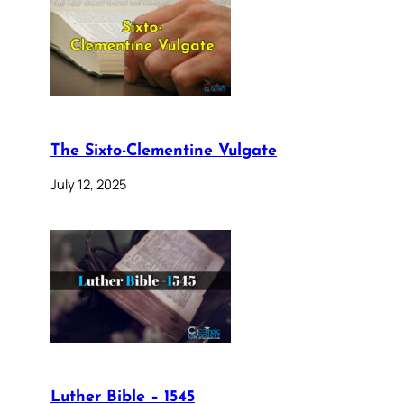
The Sixto-Clementine Vulgate
July 12, 2025
Luther Bible – 1545