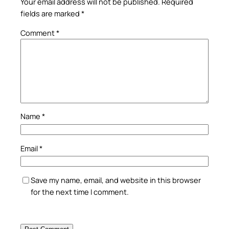
Your email address will not be published.
Required
fields are marked
*
Comment
*
Name
*
Email
*
Save my name, email, and website in this browser
for the next time I comment.