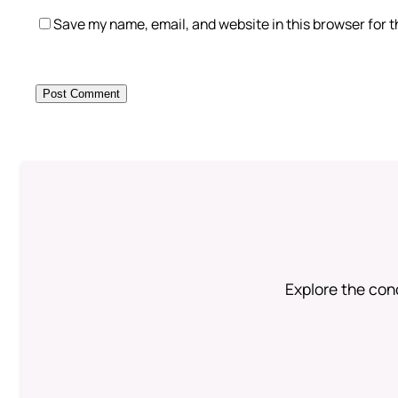
Save my name, email, and website in this browser for 
Explore the conc