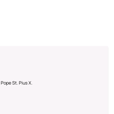
 Pope St. Pius X.