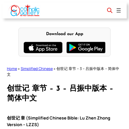
Skip
to
content
Download our App
Home
»
Simplified Chinese
»
创世记 章节 – 3 – 吕振中版本 – 简体中
文
创世记 章节 – 3 – 吕振中版本 –
简体中文
创世记 章 (Simplified Chinese Bible: Lu Zhen Zhong
Version – LZZS)