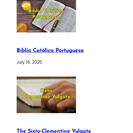
Bíblia Católica Portuguesa
July 16, 2025
The Sixto-Clementine Vulgate