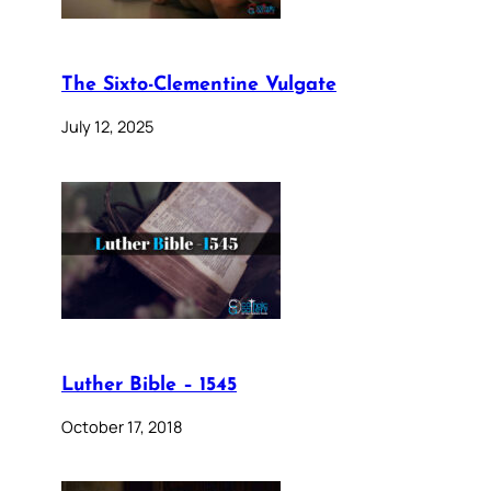
The Sixto-Clementine Vulgate
July 12, 2025
Luther Bible – 1545
October 17, 2018