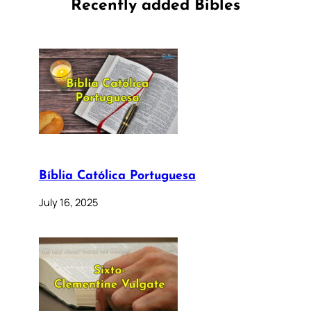
Recently added Bibles
Bíblia Católica Portuguesa
July 16, 2025