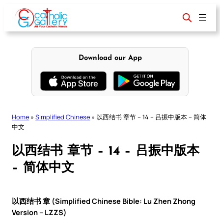
Skip
to
content
Download our App
Home
»
Simplified Chinese
»
以西结书 章节 – 14 – 吕振中版本 – 简体
中文
以西结书 章节 – 14 – 吕振中版本
– 简体中文
以西结书 章 (Simplified Chinese Bible: Lu Zhen Zhong
Version – LZZS)