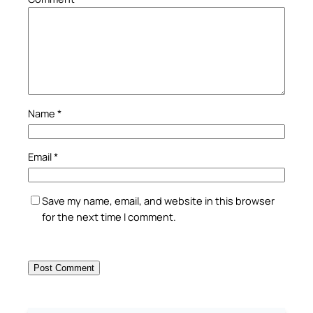
Name
*
Email
*
Save my name, email, and website in this browser
for the next time I comment.