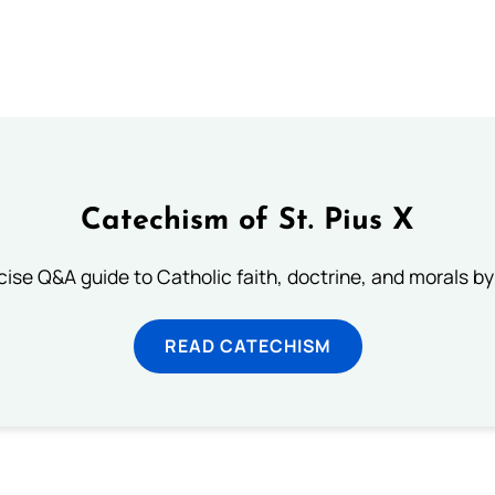
Catechism of St. Pius X
ise Q&A guide to Catholic faith, doctrine, and morals by
READ CATECHISM