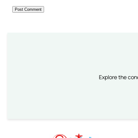
Explore the conc