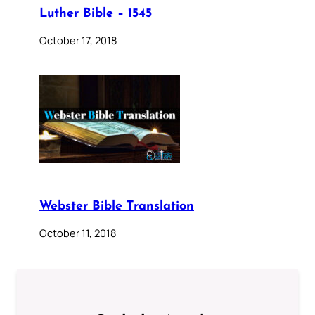
Luther Bible – 1545
October 17, 2018
Webster Bible Translation
October 11, 2018