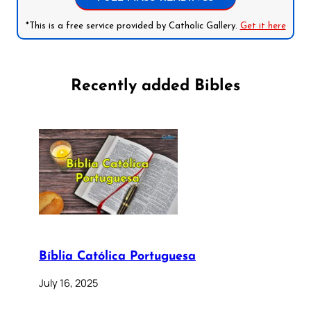
*This is a free service provided by Catholic Gallery.
Get it here
Recently added Bibles
Bíblia Católica Portuguesa
July 16, 2025