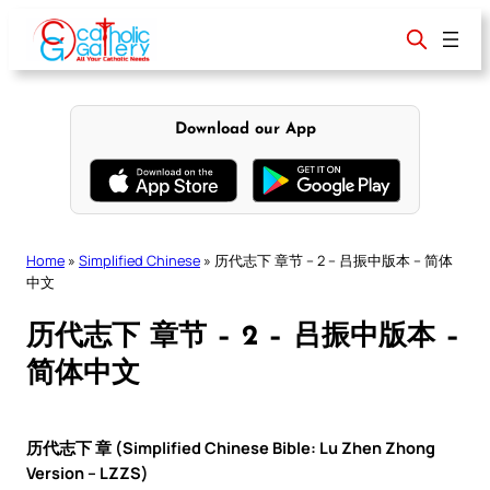
Skip
to
content
Download our App
Home
»
Simplified Chinese
»
历代志下 章节 – 2 – 吕振中版本 – 简体
中文
历代志下 章节 – 2 – 吕振中版本 –
简体中文
历代志下 章 (Simplified Chinese Bible: Lu Zhen Zhong
Version – LZZS)