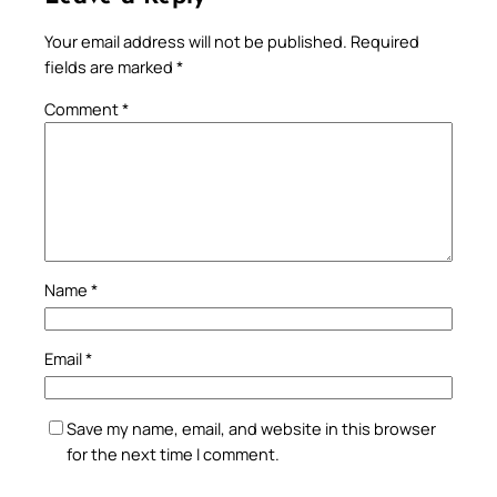
Your email address will not be published.
Required
fields are marked
*
Comment
*
Name
*
Email
*
Save my name, email, and website in this browser
for the next time I comment.