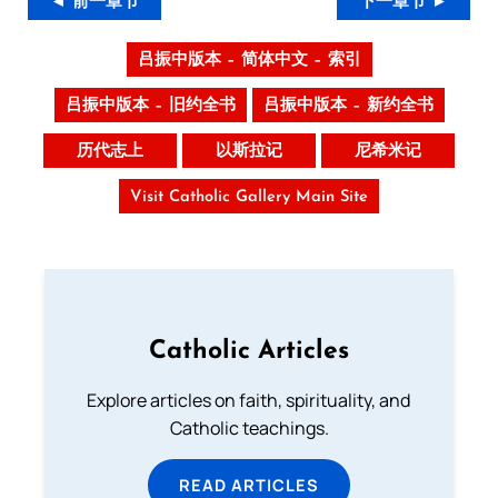
◄ 前一章节
下一章节 ►
吕振中版本 – 简体中文 – 索引
吕振中版本 – 旧约全书
吕振中版本 – 新约全书
历代志上
以斯拉记
尼希米记
Visit Catholic Gallery Main Site
Catholic Articles
Explore articles on faith, spirituality, and
Catholic teachings.
READ ARTICLES