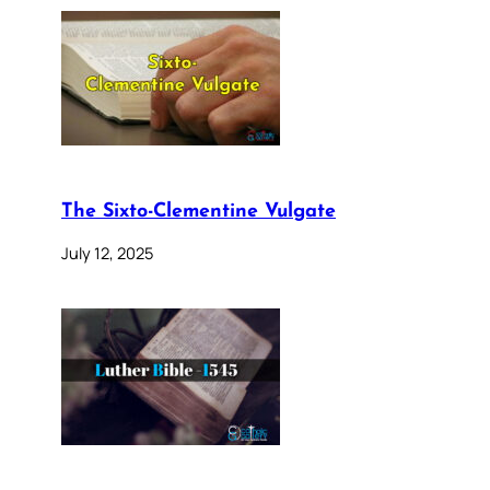
The Sixto-Clementine Vulgate
July 12, 2025