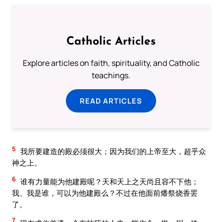
Catholic Articles
Explore articles on faith, spirituality, and Catholic
teachings.
READ ARTICLES
5
我所要建造的殿必须很大；因为我们的上帝至大，超乎众
神之上。
6
谁有力量能为他建殿呢？天和天上之天尚且容不下他；
我、我是谁，可以为他建殿么？不过在他面前燔祭烧香罢
了。
7