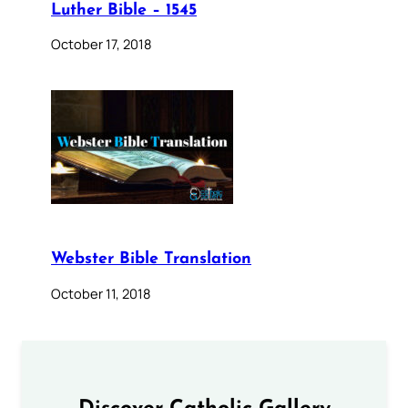
Luther Bible – 1545
October 17, 2018
Webster Bible Translation
October 11, 2018