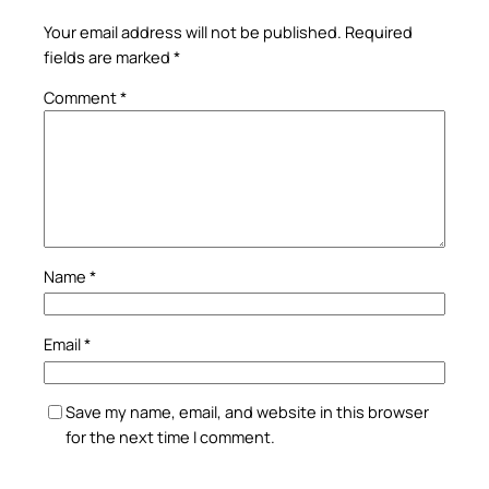
Your email address will not be published.
Required
fields are marked
*
Comment
*
Name
*
Email
*
Save my name, email, and website in this browser
for the next time I comment.