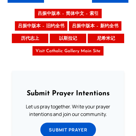
吕振中版本 – 简体中文 – 索引
吕振中版本 – 旧约全书
吕振中版本 – 新约全书
历代志上
以斯拉记
尼希米记
Visit Catholic Gallery Main Site
Submit Prayer Intentions
Let us pray together. Write your prayer
intentions and join our community.
SUBMIT PRAYER