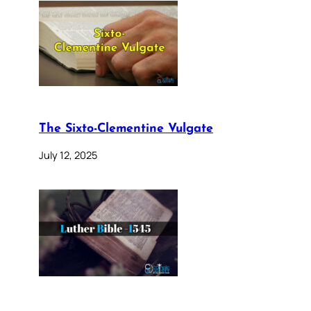
The Sixto-Clementine Vulgate
July 12, 2025