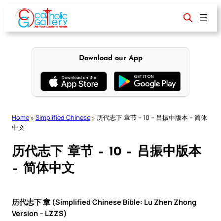
Skip
to
content
Download our App
Home
»
Simplified Chinese
»
历代志下 章节 – 10 – 吕振中版本 – 简体
中文
历代志下 章节 – 10 – 吕振中版本
– 简体中文
历代志下 章 (Simplified Chinese Bible: Lu Zhen Zhong
Version – LZZS)