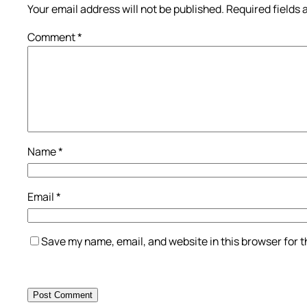
Your email address will not be published.
Required fields
Comment
*
Name
*
Email
*
Save my name, email, and website in this browser for 