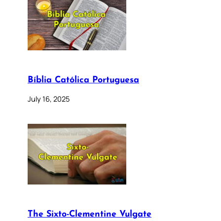
Bíblia Católica Portuguesa
July 16, 2025
The Sixto-Clementine Vulgate