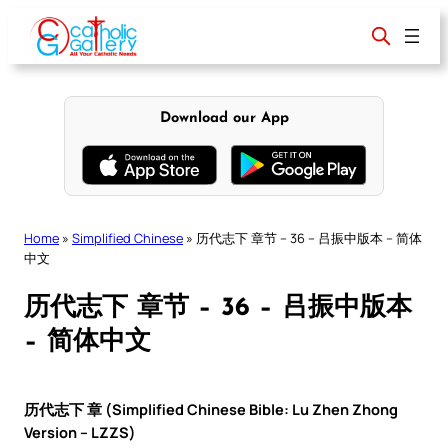
Skip
to
content
Download our App
Home
»
Simplified Chinese
»
历代志下 章节 – 36 – 吕振中版本 – 简体
中文
历代志下 章节 – 36 – 吕振中版本
– 简体中文
历代志下 章 (Simplified Chinese Bible: Lu Zhen Zhong
Version – LZZS)