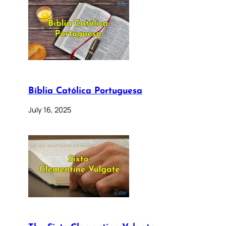
Bíblia Católica Portuguesa
July 16, 2025