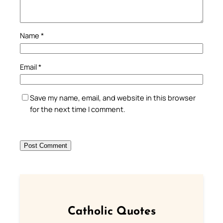
Name
*
Email
*
Save my name, email, and website in this browser
for the next time I comment.
Catholic Quotes