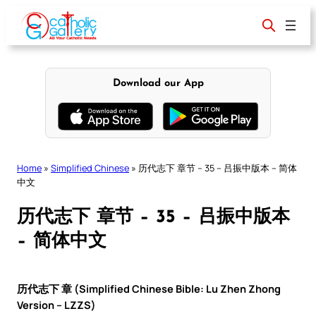
Skip
to
content
Download our App
Home
»
Simplified Chinese
»
历代志下 章节 – 35 – 吕振中版本 – 简体
中文
历代志下 章节 – 35 – 吕振中版本
– 简体中文
历代志下 章 (Simplified Chinese Bible: Lu Zhen Zhong
Version – LZZS)