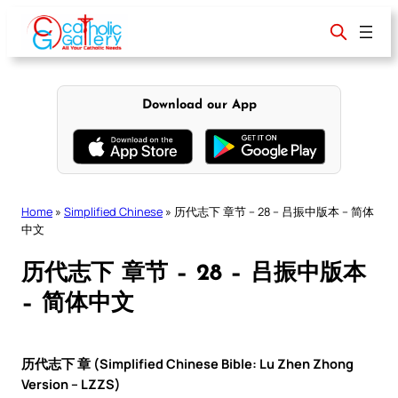
Skip
to
content
Download our App
Home
»
Simplified Chinese
»
历代志下 章节 – 28 – 吕振中版本 – 简体
中文
历代志下 章节 – 28 – 吕振中版本
– 简体中文
历代志下 章 (Simplified Chinese Bible: Lu Zhen Zhong
Version – LZZS)