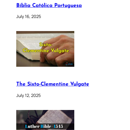
Bíblia Católica Portuguesa
July 16, 2025
The Sixto-Clementine Vulgate
July 12, 2025