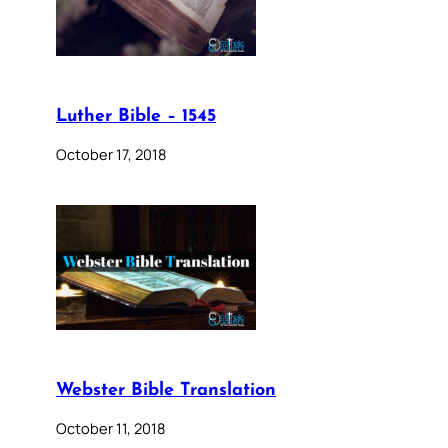
Luther Bible – 1545
October 17, 2018
Webster Bible Translation
October 11, 2018