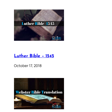
Luther Bible – 1545
October 17, 2018