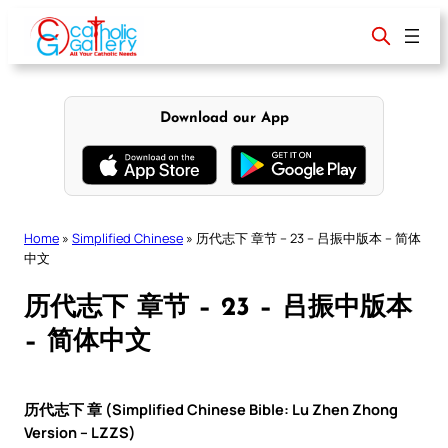
Skip
to
content
Download our App
Home
»
Simplified Chinese
»
历代志下 章节 – 23 – 吕振中版本 – 简体
中文
历代志下 章节 – 23 – 吕振中版本
– 简体中文
历代志下 章 (Simplified Chinese Bible: Lu Zhen Zhong
Version – LZZS)