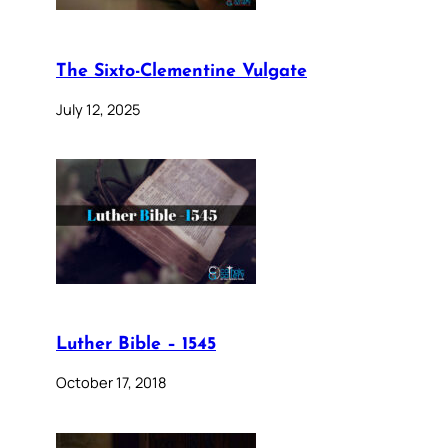
The Sixto-Clementine Vulgate
July 12, 2025
Luther Bible – 1545
October 17, 2018