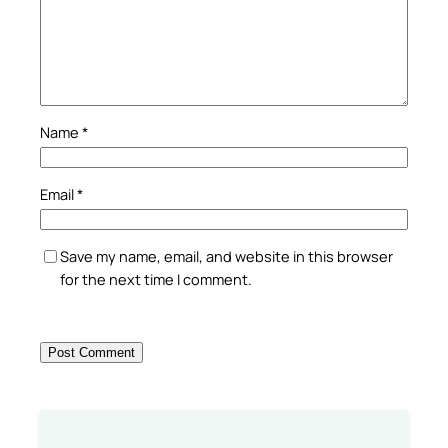
Name
*
Email
*
Save my name, email, and website in this browser
for the next time I comment.