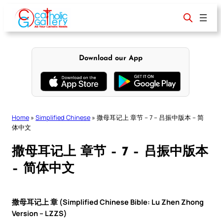
Skip
to
content
Download our App
Home
»
Simplified Chinese
»
撒母耳记上 章节 – 7 – 吕振中版本 – 简
体中文
撒母耳记上 章节 – 7 – 吕振中版本
– 简体中文
撒母耳记上 章 (Simplified Chinese Bible: Lu Zhen Zhong
Version – LZZS)