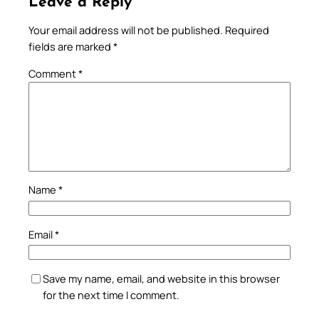
Leave a Reply
Your email address will not be published.
Required
fields are marked
*
Comment
*
Name
*
Email
*
Save my name, email, and website in this browser
for the next time I comment.