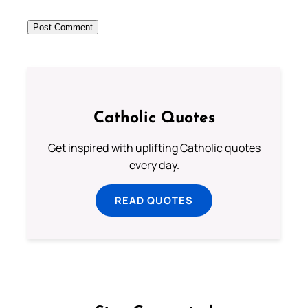
Catholic Quotes
Get inspired with uplifting Catholic quotes
every day.
READ QUOTES