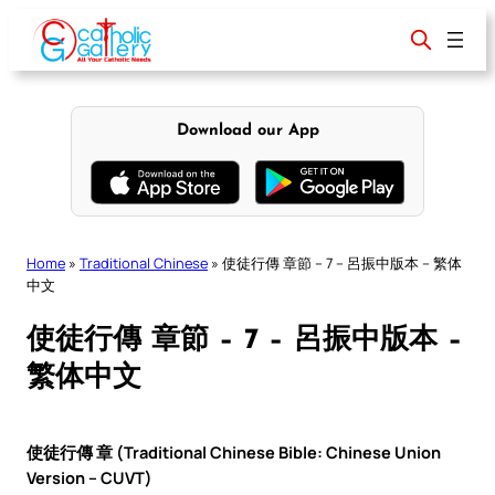
Skip
to
content
Download our App
Home
»
Traditional Chinese
»
使徒行傳 章節 – 7 – 呂振中版本 – 繁体
中文
使徒行傳 章節 – 7 – 呂振中版本 –
繁体中文
使徒行傳 章 (Traditional Chinese Bible: Chinese Union
Version – CUVT)