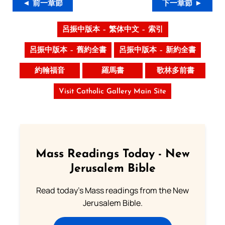
◄ 前一章節
下一章節 ►
呂振中版本 – 繁体中文 – 索引
呂振中版本 – 舊約全書
呂振中版本 – 新約全書
約翰福音
羅馬書
歌林多前書
Visit Catholic Gallery Main Site
Mass Readings Today - New
Jerusalem Bible
Read today's Mass readings from the New
Jerusalem Bible.