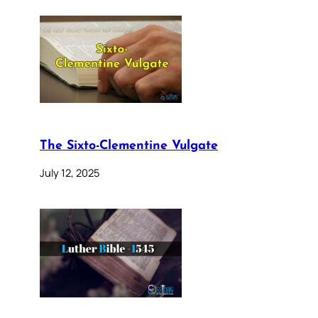
The Sixto-Clementine Vulgate
July 12, 2025