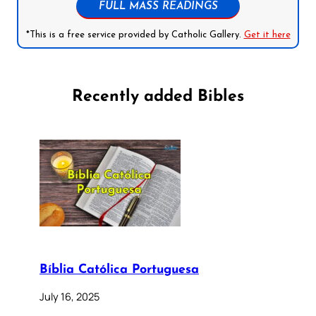
FULL MASS READINGS
*This is a free service provided by Catholic Gallery.
Get it here
Recently added Bibles
Bíblia Católica Portuguesa
July 16, 2025