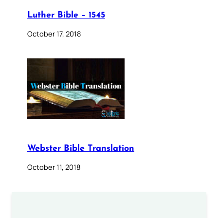
Luther Bible – 1545
October 17, 2018
Webster Bible Translation
October 11, 2018