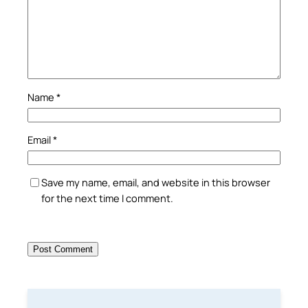
Name
*
Email
*
Save my name, email, and website in this browser
for the next time I comment.