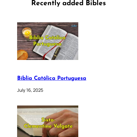
Recently added Bibles
Bíblia Católica Portuguesa
July 16, 2025