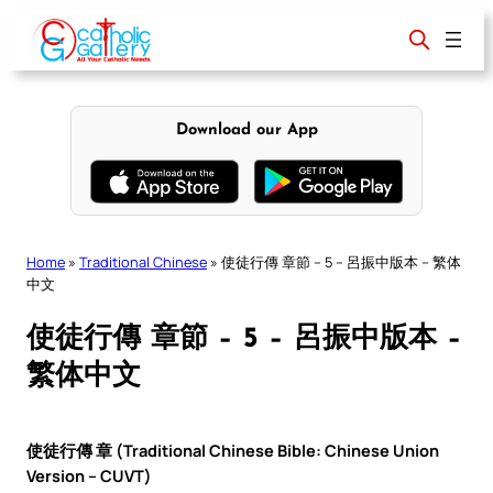
Skip
to
content
Download our App
Home
»
Traditional Chinese
»
使徒行傳 章節 – 5 – 呂振中版本 – 繁体
中文
使徒行傳 章節 – 5 – 呂振中版本 –
繁体中文
使徒行傳 章 (Traditional Chinese Bible: Chinese Union
Version – CUVT)