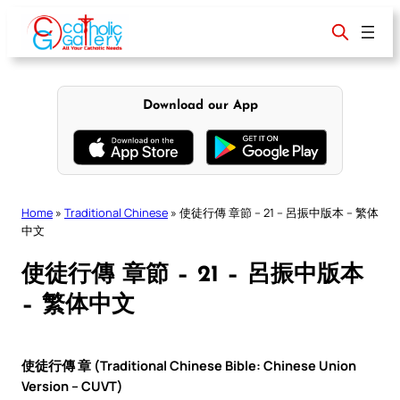
Skip
to
content
Download our App
Home
»
Traditional Chinese
»
使徒行傳 章節 – 21 – 呂振中版本 – 繁体
中文
使徒行傳 章節 – 21 – 呂振中版本
– 繁体中文
使徒行傳 章 (Traditional Chinese Bible: Chinese Union
Version – CUVT)