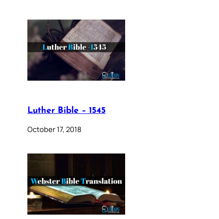
Luther Bible – 1545
October 17, 2018