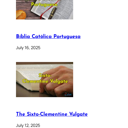
Bíblia Católica Portuguesa
July 16, 2025
The Sixto-Clementine Vulgate
July 12, 2025