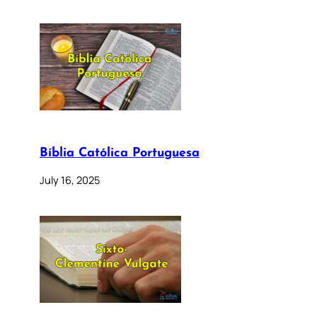
Bíblia Católica Portuguesa
July 16, 2025