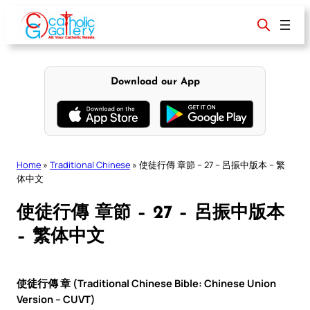
Skip
to
content
Download our App
Home
»
Traditional Chinese
»
使徒行傳 章節 – 27 – 呂振中版本 – 繁
体中文
使徒行傳 章節 – 27 – 呂振中版本
– 繁体中文
使徒行傳 章 (Traditional Chinese Bible: Chinese Union
Version – CUVT)