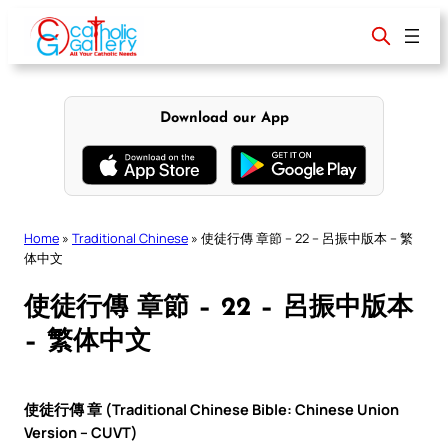
Skip
to
content
Download our App
Home
»
Traditional Chinese
»
使徒行傳 章節 – 22 – 呂振中版本 – 繁
体中文
使徒行傳 章節 – 22 – 呂振中版本
– 繁体中文
使徒行傳 章 (Traditional Chinese Bible: Chinese Union
Version – CUVT)