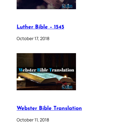
Luther Bible – 1545
October 17, 2018
Webster Bible Translation
October 11, 2018