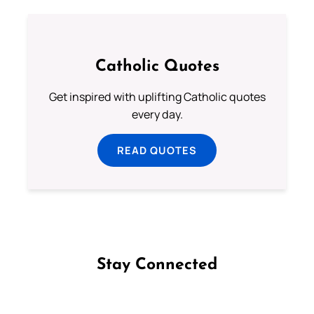
Catholic Quotes
Get inspired with uplifting Catholic quotes
every day.
READ QUOTES
Stay Connected