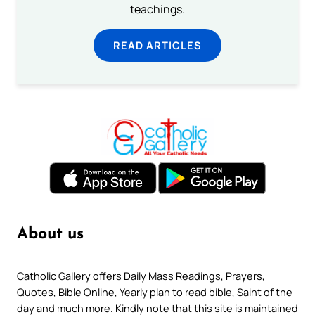
teachings.
READ ARTICLES
About us
Catholic Gallery offers Daily Mass Readings, Prayers,
Quotes, Bible Online, Yearly plan to read bible, Saint of the
day and much more. Kindly note that this site is maintained