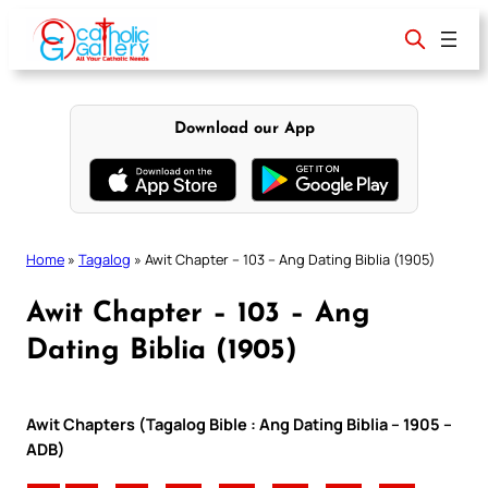
Skip
to
content
Download our App
Home
»
Tagalog
»
Awit Chapter – 103 – Ang Dating Biblia (1905)
Awit Chapter – 103 – Ang
Dating Biblia (1905)
Awit Chapters (Tagalog Bible : Ang Dating Biblia – 1905 –
ADB)