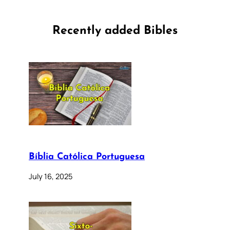
Recently added Bibles
Bíblia Católica Portuguesa
July 16, 2025