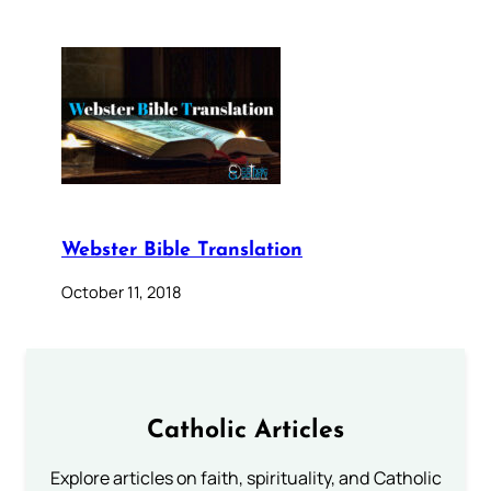
Webster Bible Translation
October 11, 2018
Catholic Articles
Explore articles on faith, spirituality, and Catholic