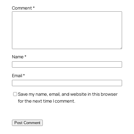
Comment
*
Name
*
Email
*
Save my name, email, and website in this browser
for the next time I comment.