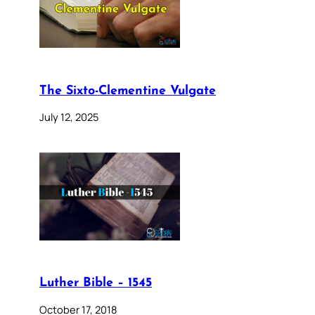
The Sixto-Clementine Vulgate
July 12, 2025
Luther Bible – 1545
October 17, 2018