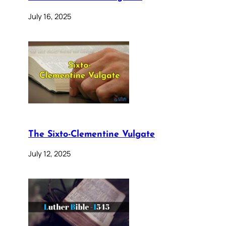
July 16, 2025
The Sixto-Clementine Vulgate
July 12, 2025