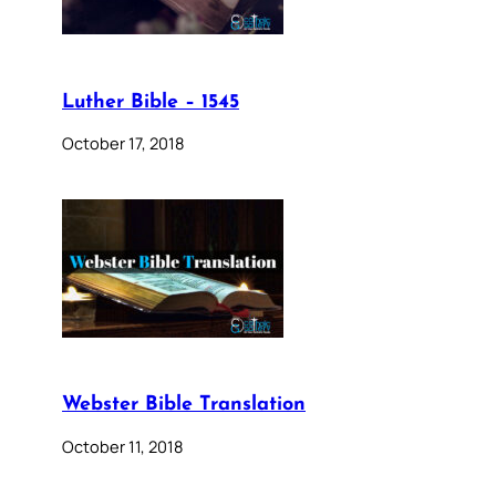
Luther Bible – 1545
October 17, 2018
Webster Bible Translation
October 11, 2018