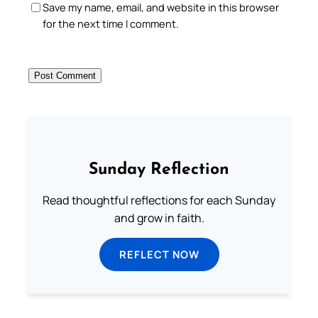
Save my name, email, and website in this browser
for the next time I comment.
Sunday Reflection
Read thoughtful reflections for each Sunday
and grow in faith.
REFLECT NOW