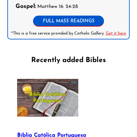
Gospel:
Matthew 16: 24-28
FULL MASS READINGS
*This is a free service provided by Catholic Gallery.
Get it here
Recently added Bibles
Bíblia Católica Portuguesa