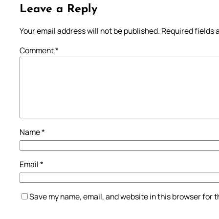
Leave a Reply
Your email address will not be published.
Required fields
Comment
*
Name
*
Email
*
Save my name, email, and website in this browser for 