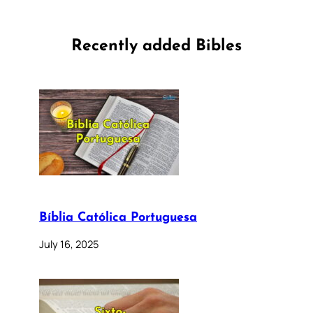
Recently added Bibles
Bíblia Católica Portuguesa
July 16, 2025