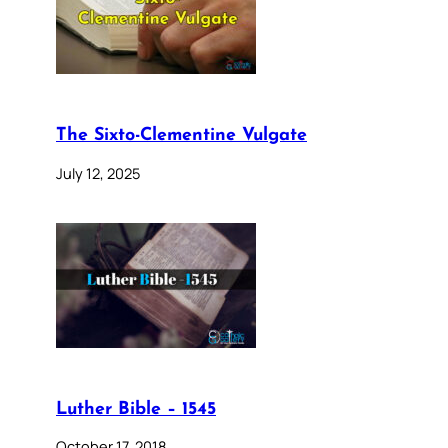
The Sixto-Clementine Vulgate
July 12, 2025
Luther Bible – 1545
October 17, 2018