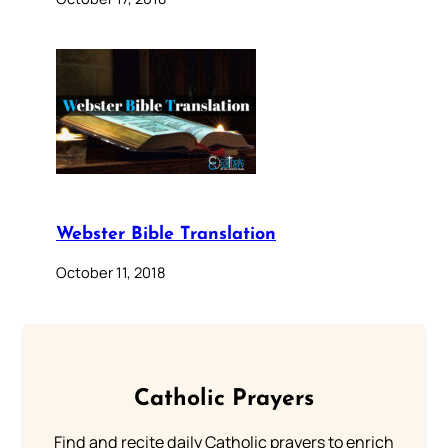
Webster Bible Translation
October 11, 2018
Catholic Prayers
Find and recite daily Catholic prayers to enrich