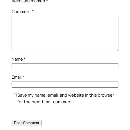
fields are marked
*
Comment
*
Name
*
Email
*
Save my name, email, and website in this browser
for the next time I comment.