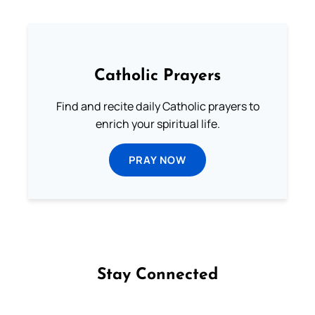
Catholic Prayers
Find and recite daily Catholic prayers to
enrich your spiritual life.
PRAY NOW
Stay Connected