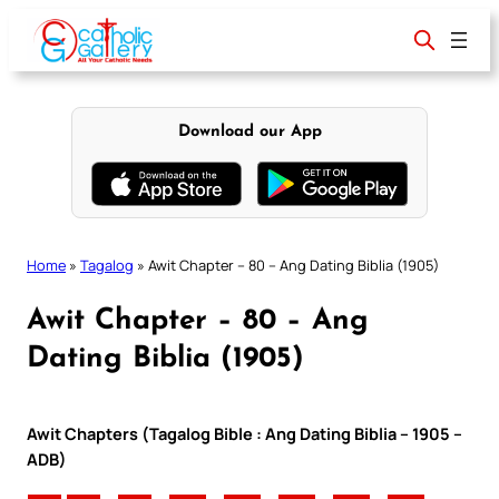
Skip
to
content
Download our App
Home
»
Tagalog
»
Awit Chapter – 80 – Ang Dating Biblia (1905)
Awit Chapter – 80 – Ang
Dating Biblia (1905)
Awit Chapters (Tagalog Bible : Ang Dating Biblia – 1905 –
ADB)