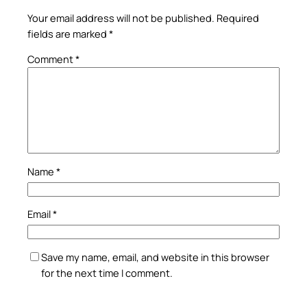
Your email address will not be published.
Required
fields are marked
*
Comment
*
Name
*
Email
*
Save my name, email, and website in this browser
for the next time I comment.