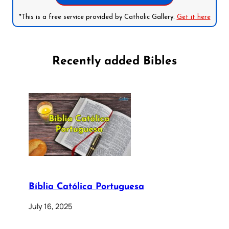
*This is a free service provided by Catholic Gallery.
Get it here
Recently added Bibles
Bíblia Católica Portuguesa
July 16, 2025