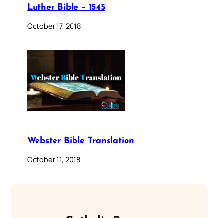
Luther Bible – 1545
October 17, 2018
Webster Bible Translation
October 11, 2018