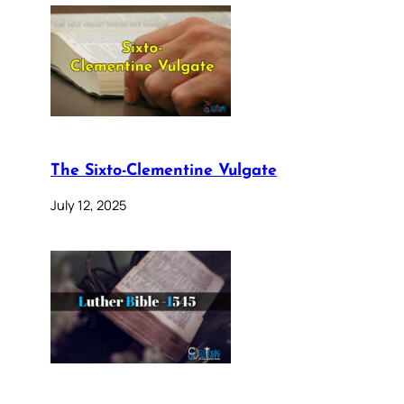
The Sixto-Clementine Vulgate
July 12, 2025