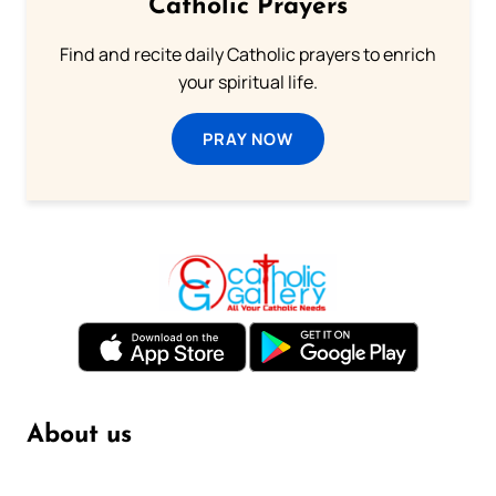
Catholic Prayers
Find and recite daily Catholic prayers to enrich
your spiritual life.
PRAY NOW
About us