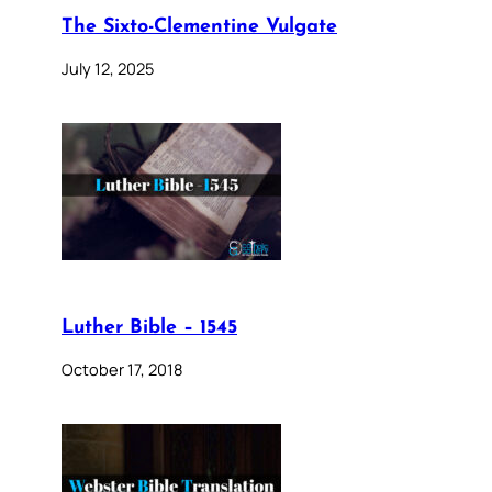
The Sixto-Clementine Vulgate
July 12, 2025
Luther Bible – 1545
October 17, 2018