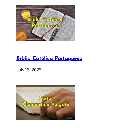
Bíblia Católica Portuguesa
July 16, 2025