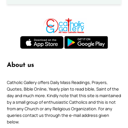
About us
Catholic Gallery offers Daily Mass Readings, Prayers,
Quotes, Bible Online, Yearly plan to read bible, Saint of the
day and much more. Kindly note that this site is maintained
by a small group of enthusiastic Catholics and this is not
from any Church or any Religious Organization. For any
queries contact us through the e-mail address given
below.