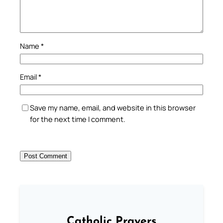
Name
*
Email
*
Save my name, email, and website in this browser
for the next time I comment.
Catholic Prayers