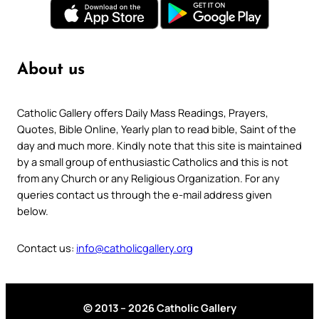
About us
Catholic Gallery offers Daily Mass Readings, Prayers,
Quotes, Bible Online, Yearly plan to read bible, Saint of the
day and much more. Kindly note that this site is maintained
by a small group of enthusiastic Catholics and this is not
from any Church or any Religious Organization. For any
queries contact us through the e-mail address given
below.
Contact us:
info@catholicgallery.org
© 2013 – 2026 Catholic Gallery