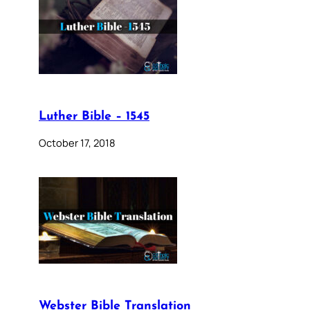
Luther Bible – 1545
October 17, 2018
Webster Bible Translation