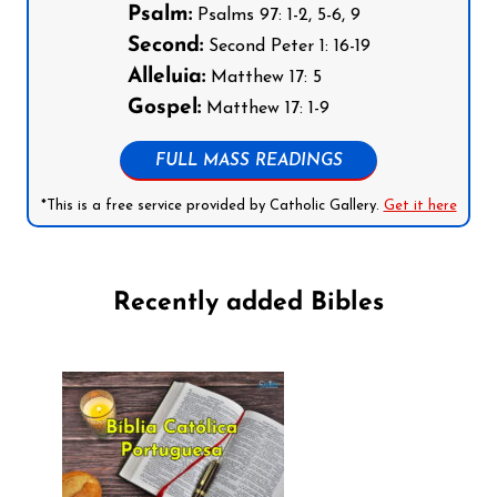
Psalm:
Psalms 97: 1-2, 5-6, 9
Second:
Second Peter 1: 16-19
Alleluia:
Matthew 17: 5
Gospel:
Matthew 17: 1-9
FULL MASS READINGS
*This is a free service provided by Catholic Gallery.
Get it here
Recently added Bibles