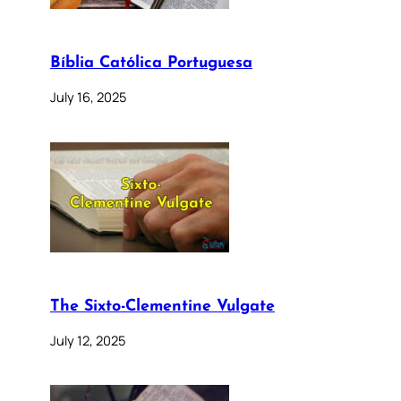
Bíblia Católica Portuguesa
July 16, 2025
The Sixto-Clementine Vulgate
July 12, 2025