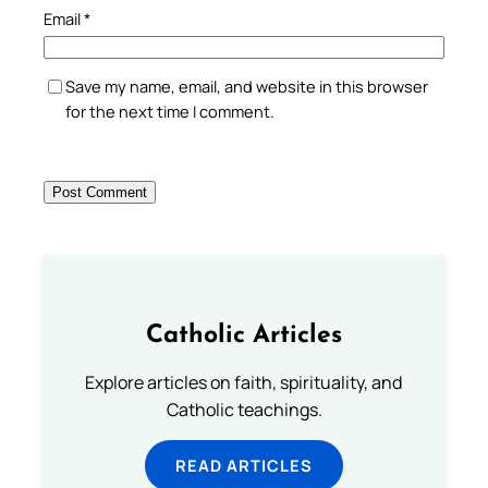
Email
*
Save my name, email, and website in this browser
for the next time I comment.
Catholic Articles
Explore articles on faith, spirituality, and
Catholic teachings.
READ ARTICLES